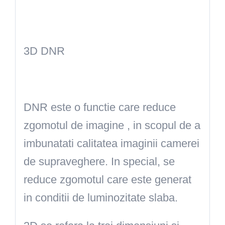
3D DNR
DNR este o functie care reduce
zgomotul de imagine , in scopul de a
imbunatati calitatea imaginii camerei
de supraveghere. In special, se
reduce zgomotul care este generat
in conditii de luminozitate slaba.