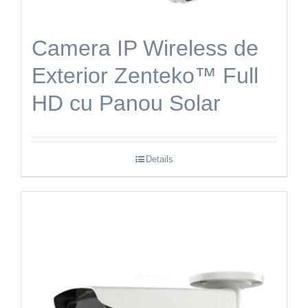
Camera IP Wireless de
Exterior Zenteko™ Full
HD cu Panou Solar
Details