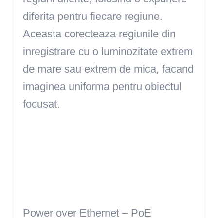
diferita pentru fiecare regiune.
Aceasta corecteaza regiunile din
inregistrare cu o luminozitate extrem
de mare sau extrem de mica, facand
imaginea uniforma pentru obiectul
focusat.
Power over Ethernet – PoE