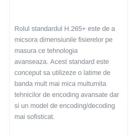
Rolul standardul H.265+ este de a
micsora dimensiunile fisierelor pe
masura ce tehnologia
avanseaza. Acest standard este
conceput sa utilizeze o latime de
banda mult mai mica multumita
tehnicilor de encoding avansate dar
si un model de encoding/decoding
mai sofisticat.