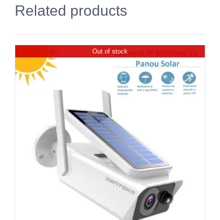
Related products
Out of stock