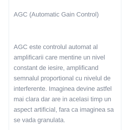
AGC (Automatic Gain Control)
AGC este controlul automat al
amplificarii care mentine un nivel
constant de iesire, amplificand
semnalul proportional cu nivelul de
interferente. Imaginea devine astfel
mai clara dar are in acelasi timp un
aspect artificial, fara ca imaginea sa
se vada granulata.