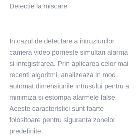
Detectie la miscare
In cazul de detectare a intruziunilor,
camera video porneste simultan alarma
si inregistrarea. Prin aplicarea celor mai
recenti algoritmi, analizeaza in mod
automat dimensiunile intrusului pentru a
minimiza si estompa alarmele false.
Aceste caracteristici sunt foarte
folositoare pentru siguranta zonelor
predefinite.