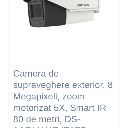
Camera de
supraveghere exterior, 8
Megapixeli, zoom
motorizat 5X, Smart IR
80 de metri, DS-