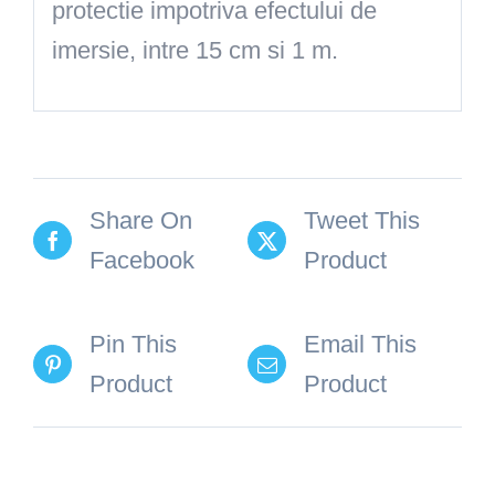
protectie impotriva efectului de
imersie, intre 15 cm si 1 m.
Share On
Tweet This
Facebook
Product
Pin This
Email This
Product
Product