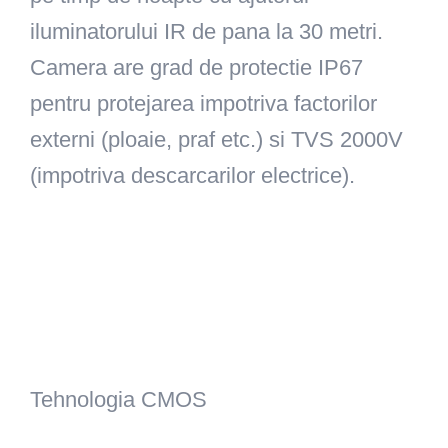
iluminatorului IR de pana la 30 metri.
Camera are grad de protectie IP67
pentru protejarea impotriva factorilor
externi (ploaie, praf etc.) si TVS 2000V
(impotriva descarcarilor electrice).
Tehnologia CMOS