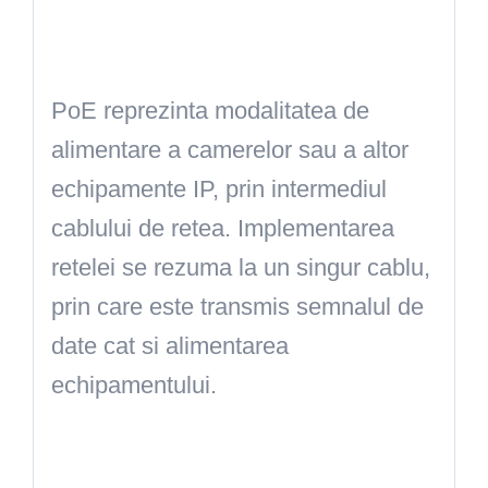
PoE reprezinta modalitatea de
alimentare a camerelor sau a altor
echipamente IP, prin intermediul
cablului de retea. Implementarea
retelei se rezuma la un singur cablu,
prin care este transmis semnalul de
date cat si alimentarea
echipamentului.