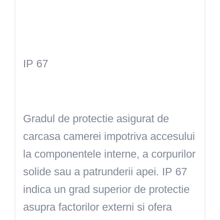
IP 67
Gradul de protectie asigurat de
carcasa camerei impotriva accesului
la componentele interne, a corpurilor
solide sau a patrunderii apei. IP 67
indica un grad superior de protectie
asupra factorilor externi si ofera