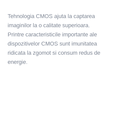
Tehnologia CMOS ajuta la captarea
imaginilor la o calitate superioara.
Printre caracteristicile importante ale
dispozitivelor CMOS sunt imunitatea
ridicata la zgomot si consum redus de
energie.