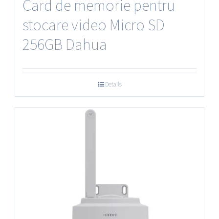
Card de memorie pentru
stocare video Micro SD
256GB Dahua
Details