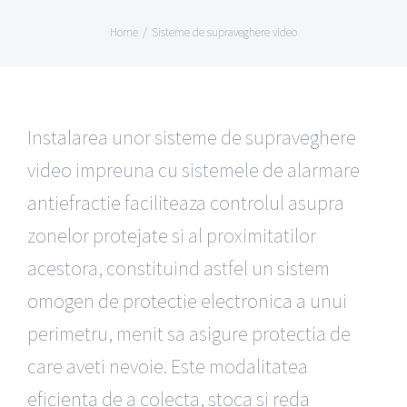
Home
Sisteme de supraveghere video
Instalarea unor sisteme de supraveghere
video impreuna cu sistemele de alarmare
antiefractie faciliteaza controlul asupra
zonelor protejate si al proximitatilor
acestora, constituind astfel un sistem
omogen de protectie electronica a unui
perimetru, menit sa asigure protectia de
care aveti nevoie. Este modalitatea
eficienta de a colecta, stoca si reda