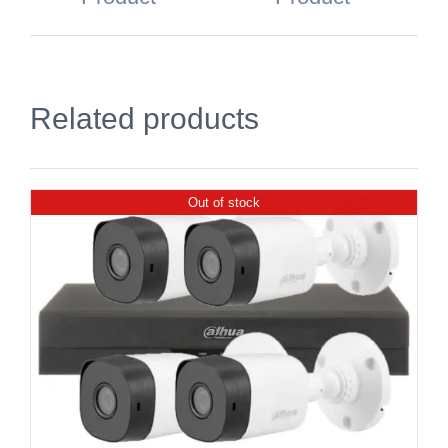
Related products
Out of stock