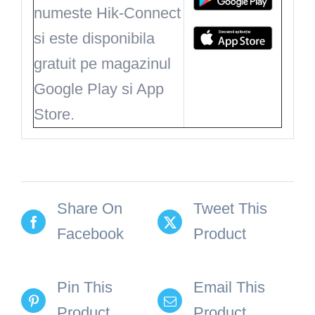
numeste Hik-Connect
si este disponibila
gratuit pe magazinul
Google Play si App
Store.
Share On
Tweet This
Facebook
Product
Pin This
Email This
Product
Product