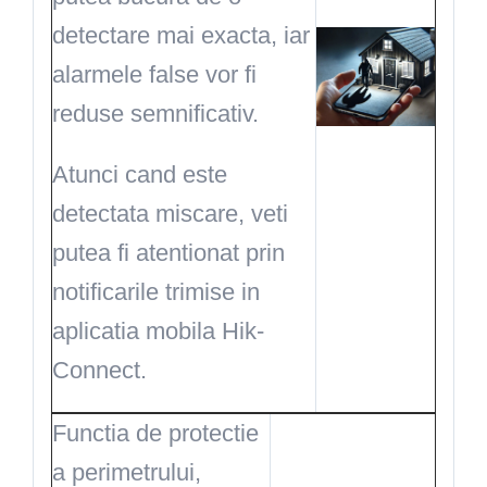
detectare mai exacta, iar
alarmele false vor fi
reduse semnificativ.
Atunci cand este
detectata miscare, veti
putea fi atentionat prin
notificarile trimise in
aplicatia mobila Hik-
Connect.
Functia de protectie
a perimetrului,