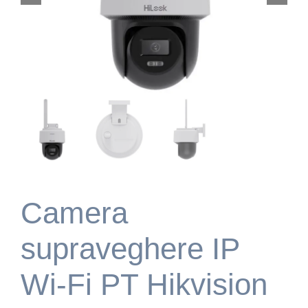
Camera
supraveghere IP
Wi-Fi PT Hikvision