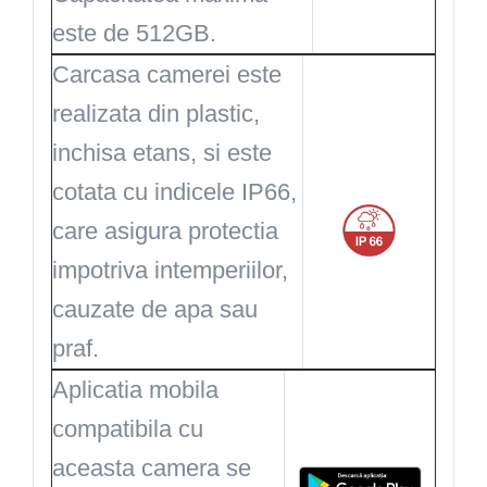
este de 512GB.
Carcasa camerei este
realizata din plastic,
inchisa etans, si este
cotata cu indicele IP66,
care asigura protectia
impotriva intemperiilor,
cauzate de apa sau
praf.
Aplicatia mobila
compatibila cu
aceasta camera se