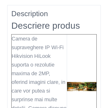
Description
Descriere produs
Camera de
supraveghere IP Wi-Fi
Hikvision HiLook
suporta o rezolutie
maxima de 2MP,
oferind imagini clare, in
care vor putea si
surprinse mai multe