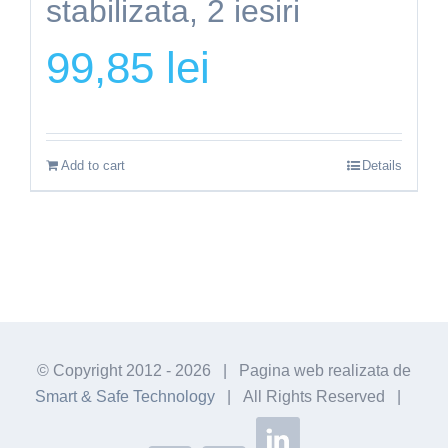
stabilizata, 2 iesiri
99,85
lei
Add to cart
Details
© Copyright 2012 -
2026 | Pagina web realizata de
Smart & Safe Technology
| All Rights Reserved |
Linkedin