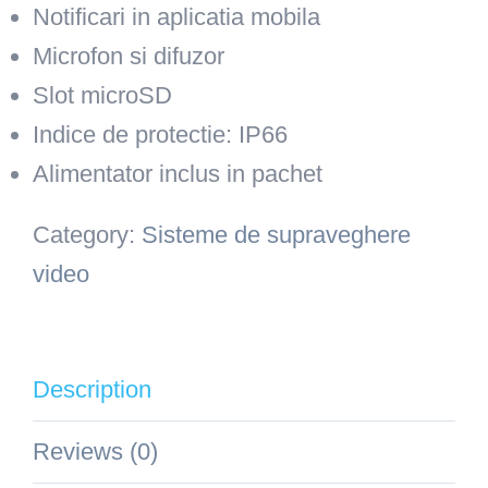
Notificari in aplicatia mobila
Microfon si difuzor
Slot microSD
Indice de protectie: IP66
Alimentator inclus in pachet
Category:
Sisteme de supraveghere
video
Description
Reviews (0)