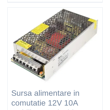
Sursa alimentare in
comutatie 12V 10A