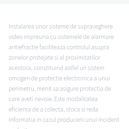
Instalarea unor sisteme de supraveghere
video impreuna cu sistemele de alarmare
antiefractie faciliteaza controlul asupra
zonelor protejate si al proximitatilor
acestora, constituind astfel un sistem
omogen de protectie electronica a unui
perimetru, menit sa asigure protectia de
care aveti nevoie. Este modalitatea
eficienta de a colecta, stoca si reda
informatia in cazul producerii unui incident