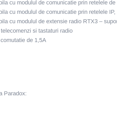
ila cu modulul de comunicatie prin retelele d
ila cu modulul de comunicatie prin retelele IP,
ila cu modulul de extensie radio RTX3 – suport
telecomenzi si tastaturi radio
 comutatie de 1,5A
ra Paradox: